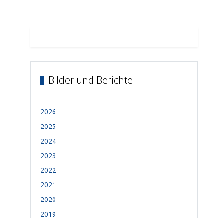
Bilder und Berichte
2026
2025
2024
2023
2022
2021
2020
2019