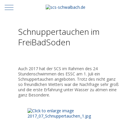
Mobile Menu Toggle
Schnuppertauchen im
FreiBadSoden
Auch 2017 hat der SCS im Rahmen des 24
Stundenschwimmen des ESSC am 1. Juli ein
Schnuppertauchen angeboten. Trotz des nicht ganz
so freundlichen Wetters war die Nachfrage sehr groß
und die erste Erfahrung unter Wasser zu atmen eine
ganz Besondere.