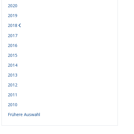
2020
2019
2018
2017
2016
2015
2014
2013
2012
2011
2010
Frühere Auswahl