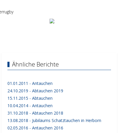
errugby
Ähnliche Berichte
01.01.2011 - Antauchen
24.10.2019 - Abtauchen 2019
15.11.2015 - Abtauchen
10.04.2014 - Antauchen
31.10.2018 - Abtauchen 2018
13.08.2018 - Jubiläums Schatztauchen in Herborn
02.05.2016 - Antauchen 2016