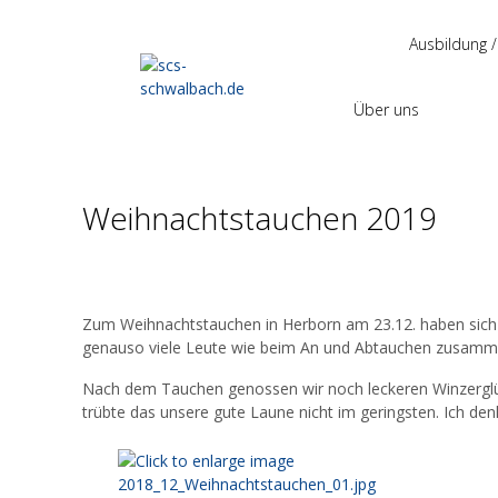
Ausbildung /
Über uns
Weihnachtstauchen 2019
Zum Weihnachtstauchen in Herborn am 23.12. haben sic
genauso viele Leute wie beim An und Abtauchen zusamm
Nach dem Tauchen genossen wir noch leckeren Winzerglüh
trübte das unsere gute Laune nicht im geringsten. Ich de