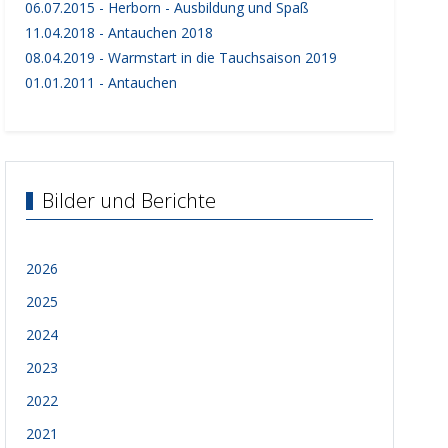
06.07.2015 - Herborn - Ausbildung und Spaß
11.04.2018 - Antauchen 2018
08.04.2019 - Warmstart in die Tauchsaison 2019
01.01.2011 - Antauchen
Bilder und Berichte
2026
2025
2024
2023
2022
2021