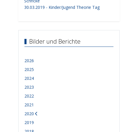
Schricke
30.03.2019 - Kinder/Jugend Theorie Tag
Bilder und Berichte
2026
2025
2024
2023
2022
2021
2020
2019
2018