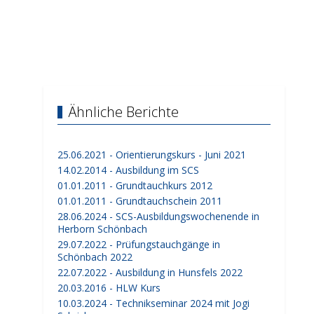
Ähnliche Berichte
25.06.2021 - Orientierungskurs - Juni 2021
14.02.2014 - Ausbildung im SCS
01.01.2011 - Grundtauchkurs 2012
01.01.2011 - Grundtauchschein 2011
28.06.2024 - SCS-Ausbildungswochenende in
Herborn Schönbach
29.07.2022 - Prüfungstauchgänge in
Schönbach 2022
22.07.2022 - Ausbildung in Hunsfels 2022
20.03.2016 - HLW Kurs
10.03.2024 - Technikseminar 2024 mit Jogi