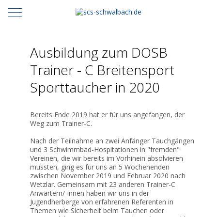
Mobile Menu Toggle
Ausbildung zum DOSB
Trainer - C Breitensport
Sporttaucher in 2020
Bereits Ende 2019 hat er für uns angefangen, der
Weg zum Trainer-C.
Nach der Teilnahme an zwei Anfänger Tauchgängen
und 3 Schwimmbad-Hospitationen in "fremden"
Vereinen, die wir bereits im Vorhinein absolvieren
mussten, ging es für uns an 5 Wochenenden
zwischen November 2019 und Februar 2020 nach
Wetzlar. Gemeinsam mit 23 anderen Trainer-C
Anwärtern/-innen haben wir uns in der
Jugendherberge von erfahrenen Referenten in
Themen wie Sicherheit beim Tauchen oder