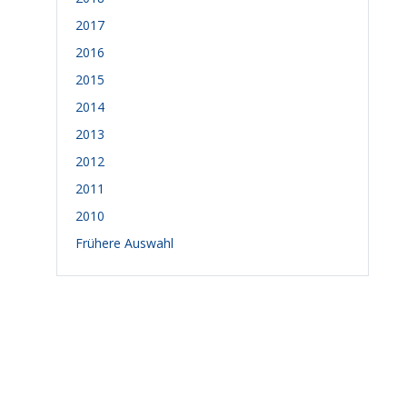
2017
2016
2015
2014
2013
2012
2011
2010
Frühere Auswahl