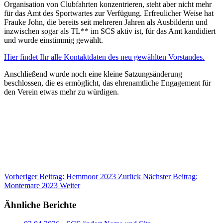
Organisation von Clubfahrten konzentrieren, steht aber nicht mehr
für das Amt des Sportwartes zur Verfügung. Erfreulicher Weise hat
Frauke John, die bereits seit mehreren Jahren als Ausbilderin und
inzwischen sogar als TL** im SCS aktiv ist, für das Amt kandidiert
und wurde einstimmig gewählt.
Hier findet Ihr alle Kontaktdaten des neu gewählten Vorstandes.
Anschließend wurde noch eine kleine Satzungsänderung
beschlossen, die es ermöglicht, das ehrenamtliche Engagement für
den Verein etwas mehr zu würdigen.
Vorheriger Beitrag: Hemmoor 2023
Zurück
Nächster Beitrag:
Montemare 2023
Weiter
Ähnliche Berichte