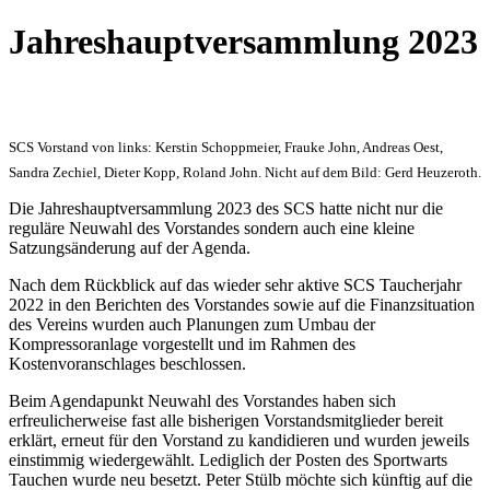
Jahreshauptversammlung 2023
SCS Vorstand von links: Kerstin Schoppmeier, Frauke John, Andreas Oest,
Sandra Zechiel, Dieter Kopp, Roland John. Nicht auf dem Bild: Gerd Heuzeroth.
Die Jahreshauptversammlung 2023 des SCS hatte nicht nur die
reguläre Neuwahl des Vorstandes sondern auch eine kleine
Satzungsänderung auf der Agenda.
Nach dem Rückblick auf das wieder sehr aktive SCS Taucherjahr
2022 in den Berichten des Vorstandes sowie auf die Finanzsituation
des Vereins wurden auch Planungen zum Umbau der
Kompressoranlage vorgestellt und im Rahmen des
Kostenvoranschlages beschlossen.
Beim Agendapunkt Neuwahl des Vorstandes haben sich
erfreulicherweise fast alle bisherigen Vorstandsmitglieder bereit
erklärt, erneut für den Vorstand zu kandidieren und wurden jeweils
einstimmig wiedergewählt. Lediglich der Posten des Sportwarts
Tauchen wurde neu besetzt. Peter Stülb möchte sich künftig auf die